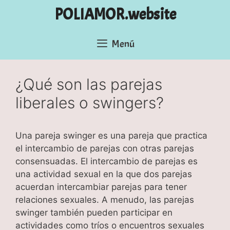
Saltar
POLIAMOR.website
al
contenido
Menú
¿Qué son las parejas
liberales o swingers?
Una pareja swinger es una pareja que practica
el intercambio de parejas con otras parejas
consensuadas. El intercambio de parejas es
una actividad sexual en la que dos parejas
acuerdan intercambiar parejas para tener
relaciones sexuales. A menudo, las parejas
swinger también pueden participar en
actividades como tríos o encuentros sexuales