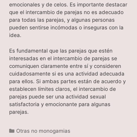
emocionales y de celos. Es importante destacar
que el intercambio de parejas no es adecuado
para todas las parejas, y algunas personas
pueden sentirse incómodas o inseguras con la
idea.
Es fundamental que las parejas que estén
interesadas en el intercambio de parejas se
comuniquen claramente entre sí y consideren
cuidadosamente si es una actividad adecuada
para ellos. Si ambas partes están de acuerdo y
establecen límites claros, el intercambio de
parejas puede ser una actividad sexual
satisfactoria y emocionante para algunas
parejas.
Categorías
Otras no monogamias