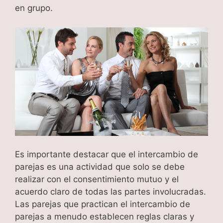
en grupo.
Es importante destacar que el intercambio de
parejas es una actividad que solo se debe
realizar con el consentimiento mutuo y el
acuerdo claro de todas las partes involucradas.
Las parejas que practican el intercambio de
parejas a menudo establecen reglas claras y