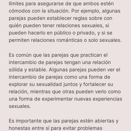
límites para asegurarse de que ambos estén
cómodos con la situación. Por ejemplo, algunas
parejas pueden establecer reglas sobre con
quién pueden tener relaciones sexuales, si
pueden hacerlo en público o privado, y si se
permiten relaciones románticas o solo sexuales.
Es común que las parejas que practican el
intercambio de parejas tengan una relación
sólida y estable. Algunas parejas pueden ver el
intercambio de parejas como una forma de
explorar su sexualidad juntos y fortalecer su
relación, mientras que otras pueden verlo como
una forma de experimentar nuevas experiencias
sexuales.
Es importante que las parejas estén abiertas y
honestas entre sí para evitar problemas