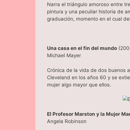
Narra el triángulo amoroso entre tr
pintura y una peculiar historia de 
graduación, momento en el cual de
Una casa en el fin del mundo
(200
Michael Mayer
Crónica de la vida de dos buenos 
Cleveland en los años 60 y se exti
mujer algo mayor que ellos.
El Profesor Marston y la Mujer Ma
Angela Robinson