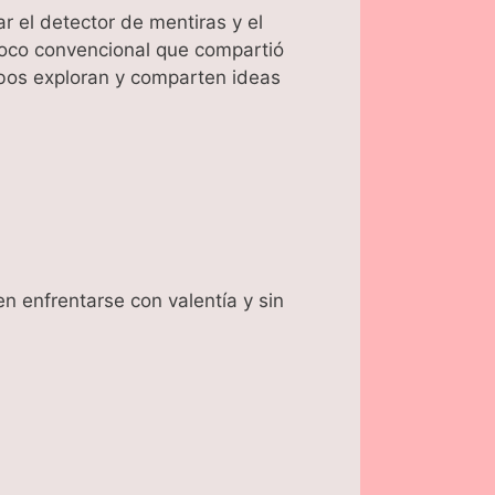
r el detector de mentiras y el
 poco convencional que compartió
mbos exploran y comparten ideas
n enfrentarse con valentía y sin