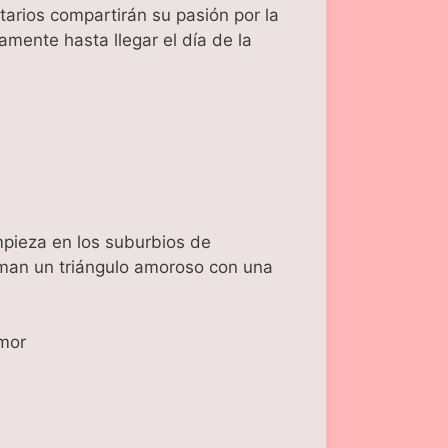
tarios compartirán su pasión por la
amente hasta llegar el día de la
pieza en los suburbios de
rman un triángulo amoroso con una