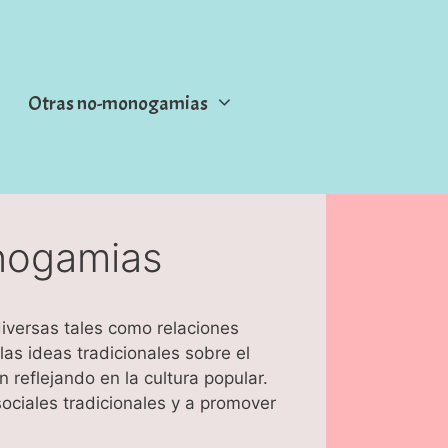
Otras no-monogamias
onogamias
iversas tales como relaciones
as ideas tradicionales sobre el
reflejando en la cultura popular.
ociales tradicionales y a promover