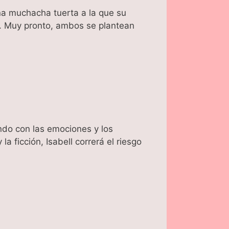
 una muchacha tuerta a la que su
. Muy pronto, ambos se plantean
ando con las emociones y los
a ficción, Isabell correrá el riesgo