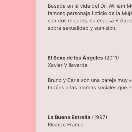
Basada en la vida del Dr. William M
famoso personaje ficticio de la Muj
con dos mujeres: su esposa Elizabe
sobre sexualidad y sumisión.
El Sexo de los Ángeles
(2011)
Xavier Villaverde
Bruno y Carla son una pareja muy «
tabúes a las normas sociales que exi
La Buena Estrella
(1997)
Ricardo Franco